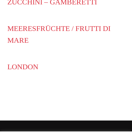
ZUCCHINI – GAMBERETTI
MEERESFRÜCHTE / FRUTTI DI
MARE
LONDON