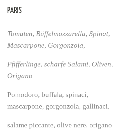
PARIS
Tomaten, Büffelmozzarella, Spinat,
Mascarpone, Gorgonzola,
Pfifferlinge, scharfe Salami, Oliven,
Origano
Pomodoro, buffala, spinaci,
mascarpone, gorgonzola, gallinaci,
salame piccante, olive nere, origano