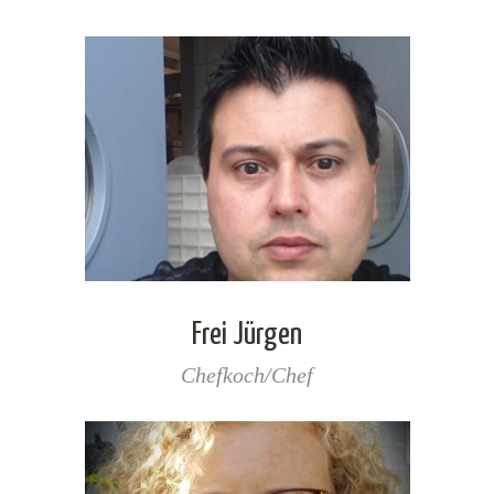
Frei Jürgen
Chefkoch/Chef