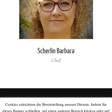
Scherlin Barbara
Chef
Cookies erleichtern die Bereitstellung unserer Dienste. Indem Sie
dieses Banner schließen, auf einen anderen Bereich klicken oder auf