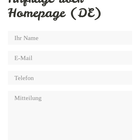
Homepage (DE)