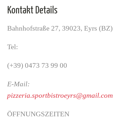
Kontakt Details
Bahnhofstraße 27, 39023, Eyrs (BZ)
Tel:
(+39) 0473 73 99 00
E-Mail:
pizzeria.sportbistroeyrs@gmail.com
ÖFFNUNGSZEITEN