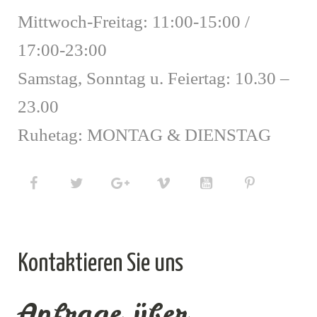
Mittwoch-Freitag: 11:00-15:00 /
17:00-23:00
Samstag, Sonntag u. Feiertag: 10.30 –
23.00
Ruhetag: MONTAG & DIENSTAG
Kontaktieren Sie uns
Anfrage über