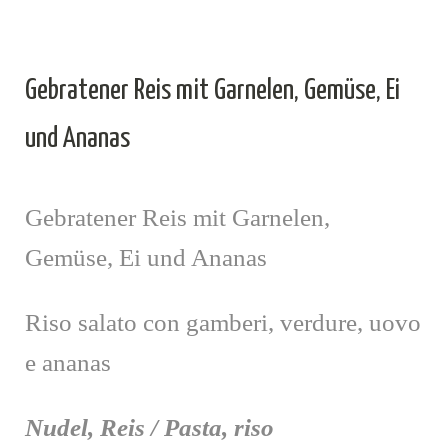
Gebratener Reis mit Garnelen, Gemüse, Ei
und Ananas
Gebratener Reis mit Garnelen,
Gemüse, Ei und Ananas
Riso salato con gamberi, verdure, uovo
e ananas
Nudel, Reis / Pasta, riso