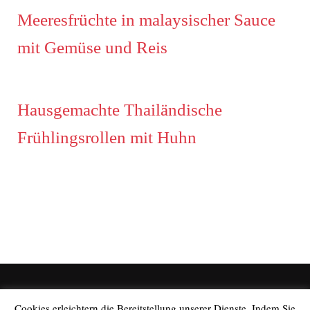
Meeresfrüchte in malaysischer Sauce
mit Gemüse und Reis
Hausgemachte Thailändische
Frühlingsrollen mit Huhn
Cookies erleichtern die Bereitstellung unserer Dienste. Indem Sie