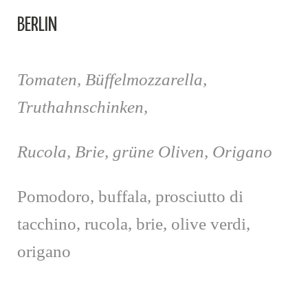
BERLIN
Tomaten, Büffelmozzarella,
Truthahnschinken,
Rucola, Brie, grüne Oliven, Origano
Pomodoro, buffala, prosciutto di
tacchino, rucola, brie, olive verdi,
origano