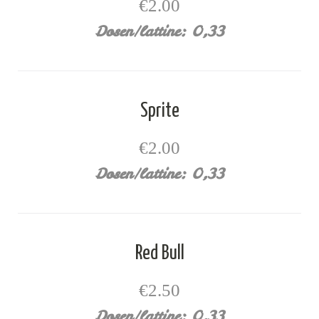
€2.00
Dosen/lattine: 0,33
Sprite
€2.00
Dosen/lattine: 0,33
Red Bull
€2.50
Dosen/lattine: 0,33