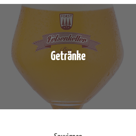
Getränke