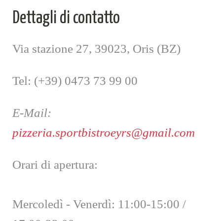
Dettagli di contatto
Via stazione 27, 39023, Oris (BZ)
Tel: (+39) 0473 73 99 00
E-Mail:
pizzeria.sportbistroeyrs@gmail.com
Orari di apertura:
Mercoledì - Venerdì: 11:00-15:00 /