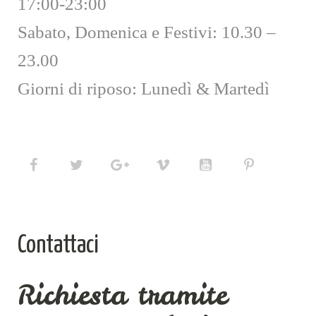
17:00-23:00
Sabato, Domenica e Festivi: 10.30 –
23.00
Giorni di riposo: Lunedì & Martedì
Contattaci
Richiesta tramite