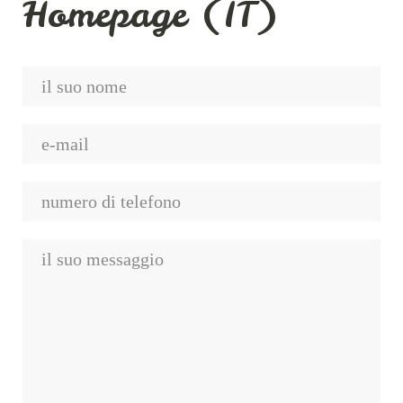
Homepage (IT)